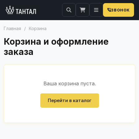
ЗВОНОК
Главная
/
Корзина
Корзина и оформление
заказа
Ваша корзина пуста.
Перейти в каталог