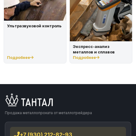
Ультразвуковой контроль
Экспресс-анализ
металлов и сплавов
Подробнее
Подробнее
Продажа металлопроката от металлотрейдера
+7 (930) 212-82-93