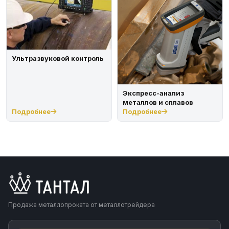
Ультразвуковой контроль
Экспресс-анализ
металлов и сплавов
Подробнее
Подробнее
Продажа металлопроката от металлотрейдера