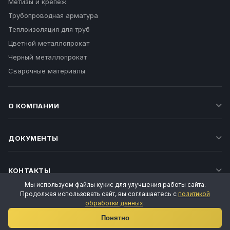
Метизы и крепеж
Трубопроводная арматура
Теплоизоляция для труб
Цветной металлопрокат
Черный металлопрокат
Сварочные материалы
О КОМПАНИИ
ДОКУМЕНТЫ
КОНТАКТЫ
Мы используем файлы кукис для улучшения работы сайта.
Продолжая использовать сайт, вы соглашаетесь с
политикой
обработки данных
.
Ваш личный менеджер
Понятно
Татьяна Воропаева