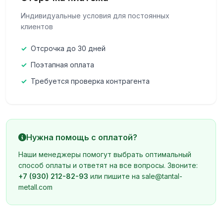
Индивидуальные условия для постоянных
клиентов
Отсрочка до 30 дней
Поэтапная оплата
Требуется проверка контрагента
Нужна помощь с оплатой?
Наши менеджеры помогут выбрать оптимальный
способ оплаты и ответят на все вопросы. Звоните:
+7 (930) 212-82-93
или пишите на
sale@tantal-
metall.com