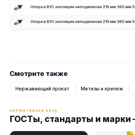
Опора в ВУС изоляции неподвижная 219 мм 360 мм 
Опора в ВУС изоляции неподвижная 219 мм 360 мм 
Смотрите также
Нержавеющий прокат
Метизы и крепеж
НОРМАТИВНАЯ БАЗА
ГОСТы, стандарты и марки