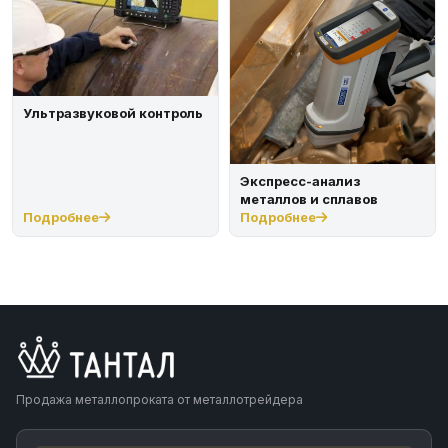
Ультразвуковой контроль
Экспресс-анализ
металлов и сплавов
Подробнее
Подробнее
Продажа металлопроката от металлотрейдера