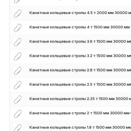
Канатные кольцевые стропы 4.5 т 2000 мм 30000 
Канатные кольцевые стропы 4 т 1500 мм 30000 мм
Канатные кольцевые стропы 3.6 т 1500 мм 30000 
Канатные кольцевые стропы 3.2 т 1500 мм 30000 
Канатные кольцевые стропы 2.8 т 1500 мм 30000 
Канатные кольцевые стропы 2.5 т 1500 мм 30000 
Канатные кольцевые стропы 2.25 т 1500 мм 30000
Канатные кольцевые стропы 2 т 1500 мм 30000 мм
Канатные кольцевые стропы 1.8 т 1500 мм 30000 м