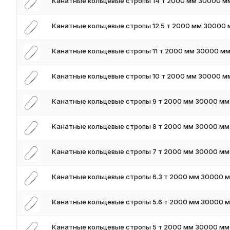
Канатные кольцевые стропы 14 т 2000 мм 30000 м
Для получения актуальных цен и наличия на складе свяжите
поставки и доставки.
Канатные кольцевые стропы 12.5 т 2000 мм 30000
Канатные кольцевые стропы 11 т 2000 мм 30000 м
Канатные кольцевые стропы 10 т 2000 мм 30000 м
Канатные кольцевые стропы 9 т 2000 мм 30000 мм
Канатные кольцевые стропы 8 т 2000 мм 30000 мм
Канатные кольцевые стропы 7 т 2000 мм 30000 мм
Канатные кольцевые стропы 6.3 т 2000 мм 30000 
Канатные кольцевые стропы 5.6 т 2000 мм 30000 
Канатные кольцевые стропы 5 т 2000 мм 30000 мм