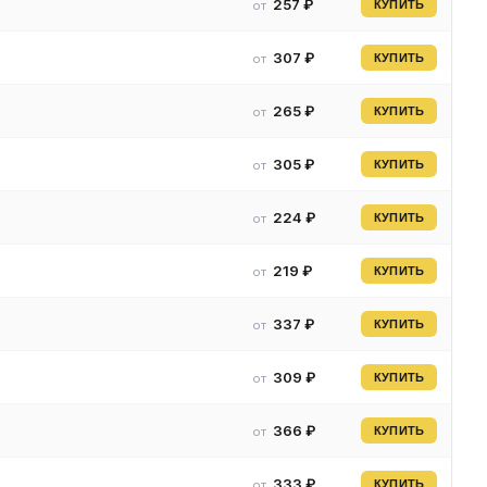
257 ₽
от
КУПИТЬ
307 ₽
от
КУПИТЬ
265 ₽
от
КУПИТЬ
305 ₽
от
КУПИТЬ
224 ₽
от
КУПИТЬ
219 ₽
от
КУПИТЬ
337 ₽
от
КУПИТЬ
309 ₽
от
КУПИТЬ
366 ₽
от
КУПИТЬ
333 ₽
от
КУПИТЬ