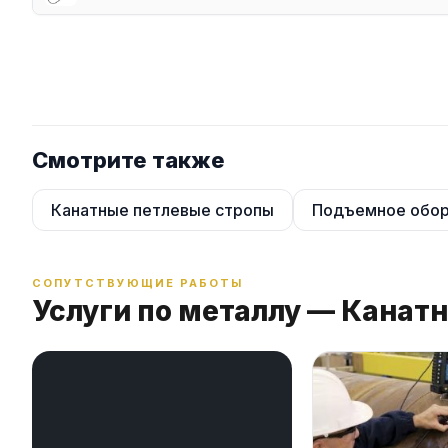
Смотрите также
Канатные петлевые стропы
Подъемное обор
СОПУТСТВУЮЩИЕ РАБОТЫ
Услуги по металлу — Канат