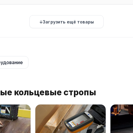
Загрузить ещё товары
удование
ные кольцевые стропы