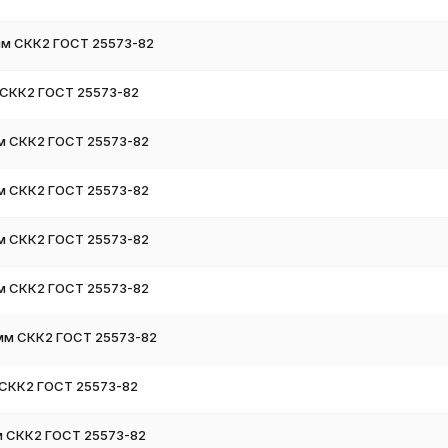
мм СКК2 ГОСТ 25573-82
 СКК2 ГОСТ 25573-82
мм СКК2 ГОСТ 25573-82
мм СКК2 ГОСТ 25573-82
мм СКК2 ГОСТ 25573-82
мм СКК2 ГОСТ 25573-82
 мм СКК2 ГОСТ 25573-82
 СКК2 ГОСТ 25573-82
м СКК2 ГОСТ 25573-82