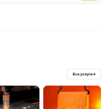
Все услуги