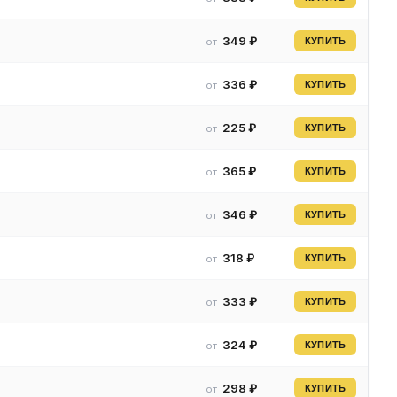
349 ₽
от
КУПИТЬ
336 ₽
от
КУПИТЬ
225 ₽
от
КУПИТЬ
365 ₽
от
КУПИТЬ
346 ₽
от
КУПИТЬ
318 ₽
от
КУПИТЬ
333 ₽
от
КУПИТЬ
324 ₽
от
КУПИТЬ
298 ₽
от
КУПИТЬ