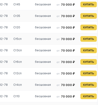
32-78
Ст45
бесшовная
70 000 ₽
от
КУПИТЬ
32-78
Ст35
бесшовная
70 000 ₽
от
КУПИТЬ
32-78
Ст20
бесшовная
70 000 ₽
от
КУПИТЬ
32-78
Ст5сп
бесшовная
70 000 ₽
от
КУПИТЬ
32-78
Ст3сп
бесшовная
70 000 ₽
от
КУПИТЬ
32-78
Ст6сп
бесшовная
70 000 ₽
от
КУПИТЬ
32-78
Ст2сп
бесшовная
70 000 ₽
от
КУПИТЬ
32-78
Ст4сп
бесшовная
70 000 ₽
от
КУПИТЬ
32-78
Ст10
бесшовная
70 000 ₽
от
КУПИТЬ