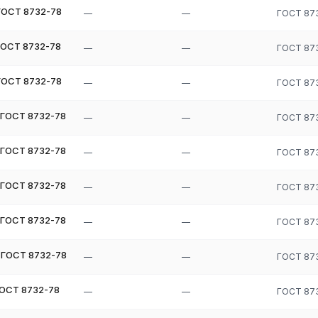
ГОСТ 8732-78
—
—
ГОСТ 87
ГОСТ 8732-78
—
—
ГОСТ 87
ГОСТ 8732-78
—
—
ГОСТ 87
 ГОСТ 8732-78
—
—
ГОСТ 87
 ГОСТ 8732-78
—
—
ГОСТ 87
 ГОСТ 8732-78
—
—
ГОСТ 87
 ГОСТ 8732-78
—
—
ГОСТ 87
 ГОСТ 8732-78
—
—
ГОСТ 87
ГОСТ 8732-78
—
—
ГОСТ 87