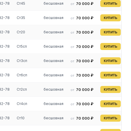
32-78
Ст45
бесшовная
70 000 ₽
от
КУПИТЬ
32-78
Ст35
бесшовная
70 000 ₽
от
КУПИТЬ
32-78
Ст20
бесшовная
70 000 ₽
от
КУПИТЬ
32-78
Ст5сп
бесшовная
70 000 ₽
от
КУПИТЬ
32-78
Ст3сп
бесшовная
70 000 ₽
от
КУПИТЬ
32-78
Ст6сп
бесшовная
70 000 ₽
от
КУПИТЬ
32-78
Ст2сп
бесшовная
70 000 ₽
от
КУПИТЬ
32-78
Ст4сп
бесшовная
70 000 ₽
от
КУПИТЬ
32-78
Ст10
бесшовная
70 000 ₽
от
КУПИТЬ