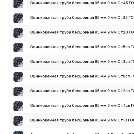
Оцинкованная труба бесшовная 95 мм 9 мм Ст45 Г
Оцинкованная труба бесшовная 95 мм 9 мм Ст35 Г
Оцинкованная труба бесшовная 95 мм 9 мм Ст20 Г
Оцинкованная труба бесшовная 95 мм 9 мм Ст5сп 
Оцинкованная труба бесшовная 95 мм 9 мм Ст3сп 
Оцинкованная труба бесшовная 95 мм 9 мм Ст6сп 
Оцинкованная труба бесшовная 95 мм 9 мм Ст2сп 
Оцинкованная труба бесшовная 95 мм 9 мм Ст4сп 
Оцинкованная труба бесшовная 95 мм 9 мм Ст10 ГО