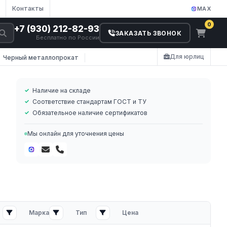
Контакты
MAX
0
+7 (930) 212-82-93
ЗАКАЗАТЬ ЗВОНОК
Бесплатно по России
Для юрлиц
Черный металлопрокат
Наличие на складе
Соответствие стандартам ГОСТ и ТУ
Обязательное наличие сертификатов
Мы онлайн для уточнения цены
Марка
Тип
Цена