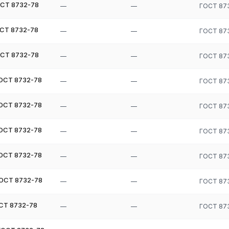
ОСТ 8732-78
—
—
ГОСТ 87
ОСТ 8732-78
—
—
ГОСТ 87
ОСТ 8732-78
—
—
ГОСТ 87
ГОСТ 8732-78
—
—
ГОСТ 87
ГОСТ 8732-78
—
—
ГОСТ 87
ГОСТ 8732-78
—
—
ГОСТ 87
ГОСТ 8732-78
—
—
ГОСТ 87
ГОСТ 8732-78
—
—
ГОСТ 87
СТ 8732-78
—
—
ГОСТ 87