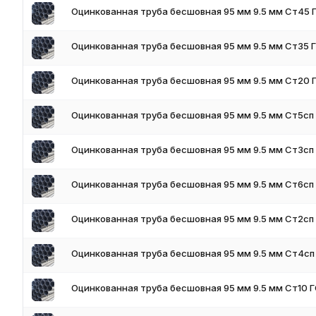
Оцинкованная труба бесшовная 95 мм 9.5 мм Ст45 
Оцинкованная труба бесшовная 95 мм 9.5 мм Ст35 
Оцинкованная труба бесшовная 95 мм 9.5 мм Ст20 
Оцинкованная труба бесшовная 95 мм 9.5 мм Ст5сп
Оцинкованная труба бесшовная 95 мм 9.5 мм Ст3сп
Оцинкованная труба бесшовная 95 мм 9.5 мм Ст6сп
Оцинкованная труба бесшовная 95 мм 9.5 мм Ст2сп
Оцинкованная труба бесшовная 95 мм 9.5 мм Ст4сп
Оцинкованная труба бесшовная 95 мм 9.5 мм Ст10 