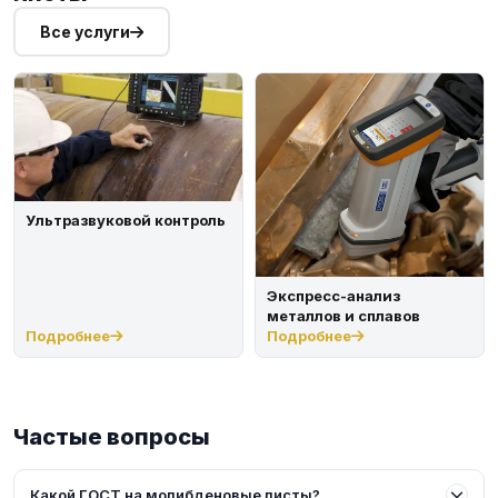
Все услуги
Ультразвуковой контроль
Экспресс-анализ
металлов и сплавов
Подробнее
Подробнее
Частые вопросы
Какой ГОСТ на молибденовые листы?