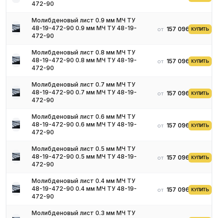
472-90
Молибденовый лист 0.9 мм МЧ ТУ
48-19-472-90 0.9 мм МЧ ТУ 48-19-
157 096 ₽
от
КУПИТЬ
472-90
Молибденовый лист 0.8 мм МЧ ТУ
48-19-472-90 0.8 мм МЧ ТУ 48-19-
157 096 ₽
от
КУПИТЬ
472-90
Молибденовый лист 0.7 мм МЧ ТУ
48-19-472-90 0.7 мм МЧ ТУ 48-19-
157 096 ₽
от
КУПИТЬ
472-90
Молибденовый лист 0.6 мм МЧ ТУ
48-19-472-90 0.6 мм МЧ ТУ 48-19-
157 096 ₽
от
КУПИТЬ
472-90
Молибденовый лист 0.5 мм МЧ ТУ
48-19-472-90 0.5 мм МЧ ТУ 48-19-
157 096 ₽
от
КУПИТЬ
472-90
Молибденовый лист 0.4 мм МЧ ТУ
48-19-472-90 0.4 мм МЧ ТУ 48-19-
157 096 ₽
от
КУПИТЬ
472-90
Молибденовый лист 0.3 мм МЧ ТУ