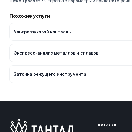
Нужен расчёт?
Отправьте параметры и приложите файл 
Похожие услуги
Ультразвуковой контроль
Экспресс-анализ металлов и сплавов
Заточка режущего инструмента
КАТАЛОГ