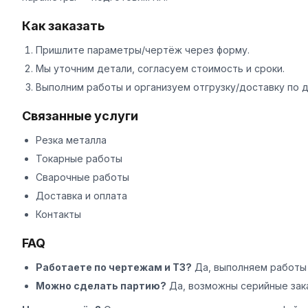
Как заказать
Пришлите параметры/чертёж через
форму
.
Мы уточним детали, согласуем стоимость и сроки.
Выполним работы и организуем отгрузку/доставку по 
Связанные услуги
Резка металла
Токарные работы
Сварочные работы
Доставка и оплата
Контакты
FAQ
Работаете по чертежам и ТЗ?
Да, выполняем работы 
Можно сделать партию?
Да, возможны серийные зак