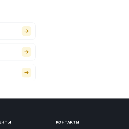
ЕНТЫ
КОНТАКТЫ