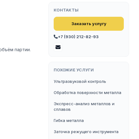
КОНТАКТЫ
Заказать услугу
+7 (930) 212-82-93
объём партии.
ПОХОЖИЕ УСЛУГИ
Ультразвуковой контроль
Обработка поверхности металла
Экспресс-анализ металлов и
сплавов
Гибка металла
Заточка режущего инструмента